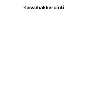
Kasvuhakkerointi