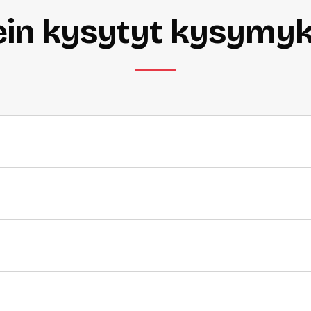
in kysytyt kysymy