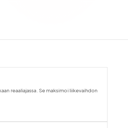
aan reaaliajassa. Se maksimoi liikevaihdon