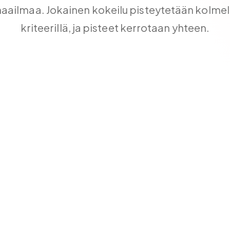
aailmaa. Jokainen kokeilu pisteytetään kolmel
kriteerillä, ja pisteet kerrotaan yhteen.