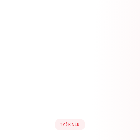
TYÖKALU