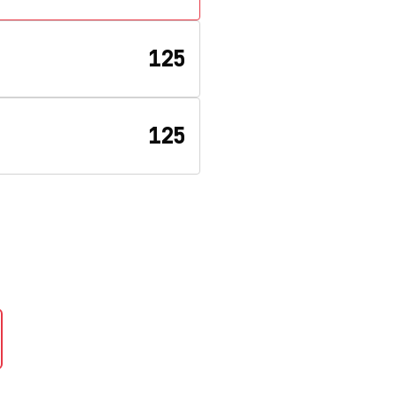
125
125