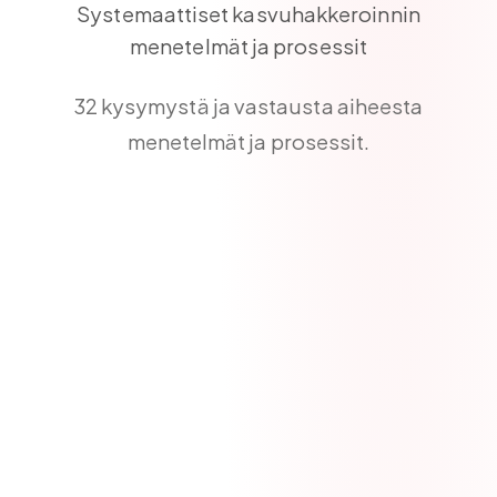
Systemaattiset kasvuhakkeroinnin
menetelmät ja prosessit
32
kysymystä ja vastausta aiheesta
menetelmät ja prosessit
.