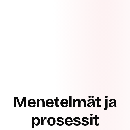
Menetelmät ja
prosessit