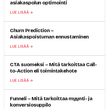
asiakaspolun optimointi
LUE LISÄÄ →
Churn Prediction –
Asiakaspoistuman ennustaminen
LUE LISÄÄ →
CTA suomeksi – Mitä tarkoittaa Call-
to-Action eli toimintakehote
LUE LISÄÄ →
Funneli – Mitä tarkoittaa myynti- ja
konversiosuppilo