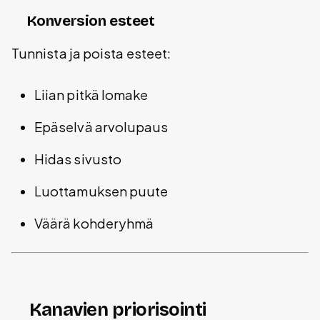
Konversion esteet
Tunnista ja poista esteet:
Liian pitkä lomake
Epäselvä arvolupaus
Hidas sivusto
Luottamuksen puute
Väärä kohderyhmä
Kanavien priorisointi