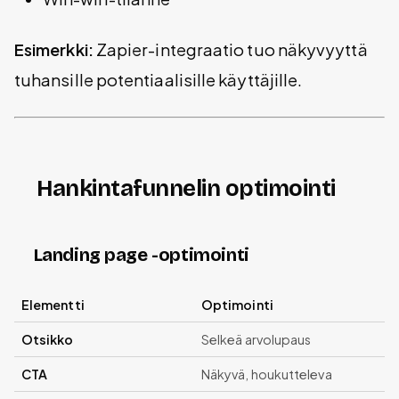
Esimerkki:
Zapier-integraatio tuo näkyvyyttä
tuhansille potentiaalisille käyttäjille.
Hankintafunnelin optimointi
Landing page -optimointi
Elementti
Optimointi
Otsikko
Selkeä arvolupaus
CTA
Näkyvä, houkutteleva