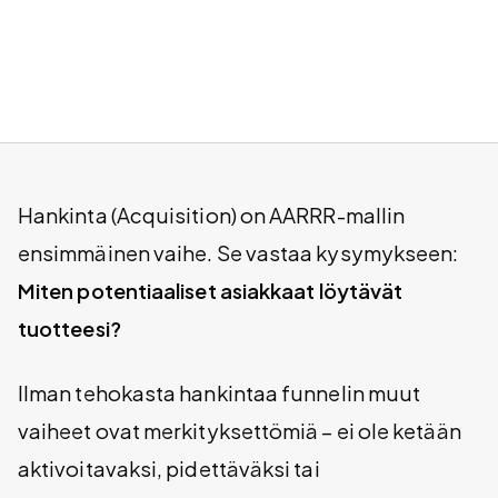
Hankinta (Acquisition) on AARRR-mallin
ensimmäinen vaihe. Se vastaa kysymykseen:
Miten potentiaaliset asiakkaat löytävät
tuotteesi?
Ilman tehokasta hankintaa funnelin muut
vaiheet ovat merkityksettömiä – ei ole ketään
aktivoitavaksi, pidettäväksi tai