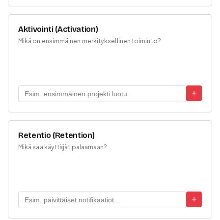
Aktivointi (Activation)
Mikä on ensimmäinen merkityksellinen toiminto?
+
Retentio (Retention)
Mikä saa käyttäjät palaamaan?
+