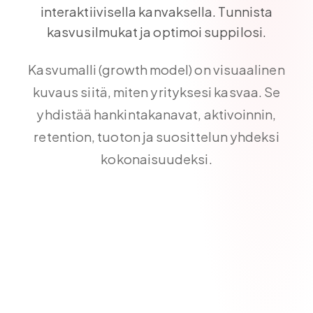
interaktiivisella kanvaksella. Tunnista
kasvusilmukat ja optimoi suppilosi.
Kasvumalli (growth model) on visuaalinen
kuvaus siitä, miten yrityksesi kasvaa. Se
yhdistää hankintakanavat, aktivoinnin,
retention, tuoton ja suosittelun yhdeksi
kokonaisuudeksi.