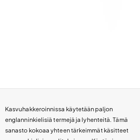
Kasvuhakkeroinnissa käytetään paljon
englanninkielisiä termejä ja lyhenteitä. Tämä
sanasto kokoaa yhteen tärkeimmät käsitteet