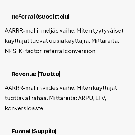
Referral (Suosittelu)
AARRR-mallin neljäs vaihe. Miten tyytyväiset
käyttäjät tuovat uusia käyttäjiä. Mittareita:
NPS, K-factor, referral conversion.
Revenue (Tuotto)
AARRR-mallin viides vaihe. Miten käyttäjät
tuottavat rahaa. Mittareita: ARPU, LTV,
konversioaste.
Funnel (Suppilo)