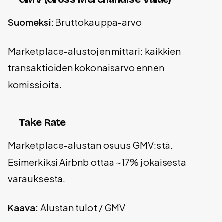
Suomeksi:
Bruttokauppa-arvo
Marketplace-alustojen mittari: kaikkien
transaktioiden kokonaisarvo ennen
komissioita.
Take Rate
Marketplace-alustan osuus GMV:stä.
Esimerkiksi Airbnb ottaa ~17% jokaisesta
varauksesta.
Kaava:
Alustan tulot / GMV