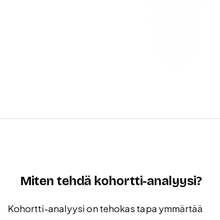
Miten tehdä kohortti-analyysi?
Kohortti-analyysi on tehokas tapa ymmärtää