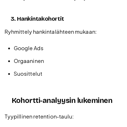
3. Hankintakohortit
Ryhmittely hankintalähteen mukaan:
Google Ads
Orgaaninen
Suosittelut
Kohortti-analyysin lukeminen
Tyypillinen retention-taulu: