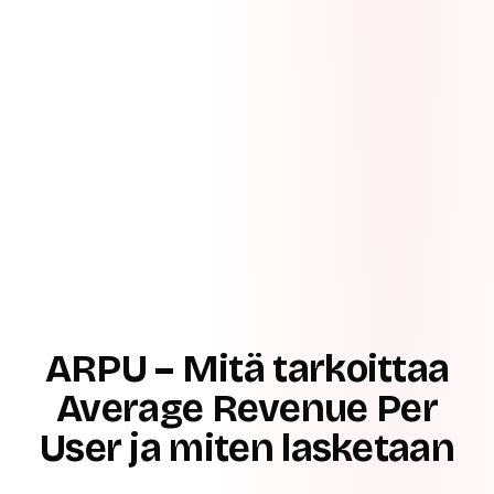
ARPU – Mitä tarkoittaa
Average Revenue Per
User ja miten lasketaan