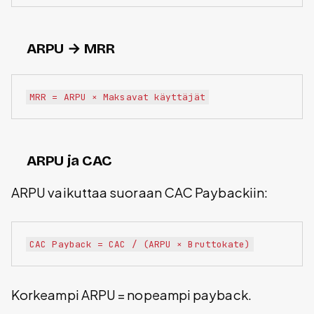
ARPU → MRR
ARPU ja CAC
ARPU vaikuttaa suoraan CAC Paybackiin:
Korkeampi ARPU = nopeampi payback.