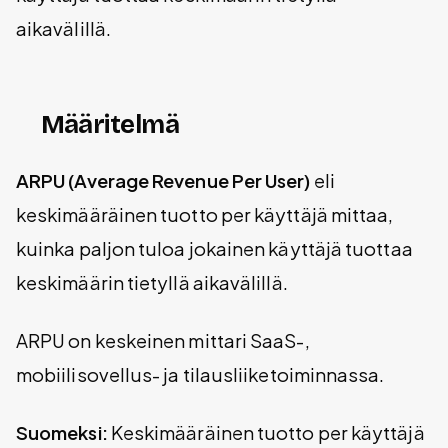
aikavälillä.
Määritelmä
ARPU (Average Revenue Per User)
eli
keskimääräinen tuotto per käyttäjä mittaa,
kuinka paljon tuloa jokainen käyttäjä tuottaa
keskimäärin tietyllä aikavälillä.
ARPU on keskeinen mittari SaaS-,
mobiilisovellus- ja tilausliiketoiminnassa.
Suomeksi:
Keskimääräinen tuotto per käyttäjä