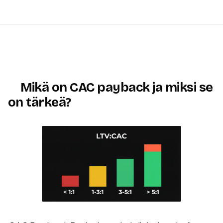
Mikä on CAC payback ja miksi se
on tärkeä?