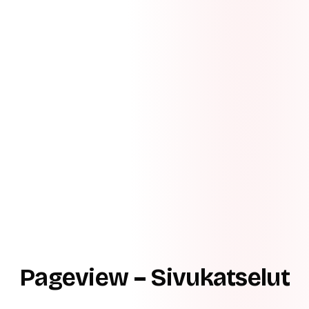
Pageview – Sivukatselut