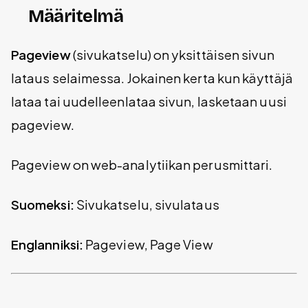
Määritelmä
Pageview
(sivukatselu) on yksittäisen sivun
lataus selaimessa. Jokainen kerta kun käyttäjä
lataa tai uudelleenlataa sivun, lasketaan uusi
pageview.
Pageview on web-analytiikan perusmittari.
Suomeksi:
Sivukatselu, sivulataus
Englanniksi:
Pageview, Page View