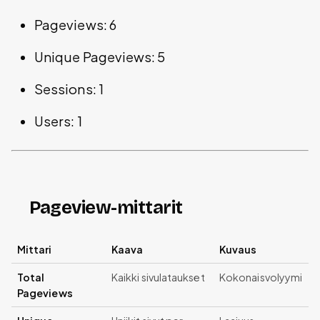
Pageviews: 6
Unique Pageviews: 5
Sessions: 1
Users: 1
Pageview-mittarit
Mittari
Kaava
Kuvaus
Total
Kaikki sivulataukset
Kokonaisvolyymi
Pageviews