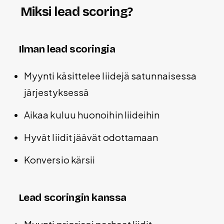
Miksi lead scoring?
Ilman lead scoringia
Myynti käsittelee liidejä satunnaisessa
järjestyksessä
Aikaa kuluu huonoihin liideihin
Hyvät liidit jäävät odottamaan
Konversio kärsii
Lead scoringin kanssa