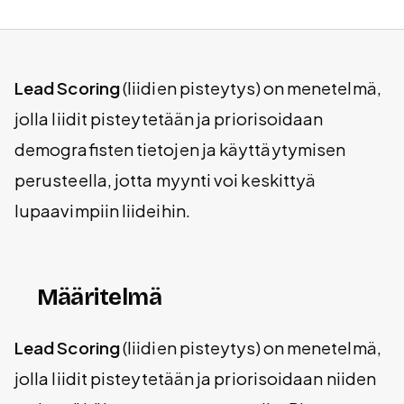
Lead Scoring
(liidien pisteytys) on menetelmä,
jolla liidit pisteytetään ja priorisoidaan
demografisten tietojen ja käyttäytymisen
perusteella, jotta myynti voi keskittyä
lupaavimpiin liideihin.
Määritelmä
Lead Scoring
(liidien pisteytys) on menetelmä,
jolla liidit pisteytetään ja priorisoidaan niiden