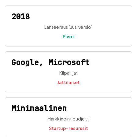
2018
Lanseeraus (uusi versio)
Pivot
Google, Microsoft
Kilpailijat
Jättiläiset
Minimaalinen
Markkinointibudjetti
Startup-resurssit