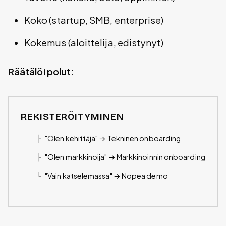
Koko (startup, SMB, enterprise)
Kokemus (aloittelija, edistynyt)
Räätälöi polut:
REKISTERÖITYMINEN
├
"Olen kehittäjä" → Tekninen onboarding
├
"Olen markkinoija" → Markkinoinnin onboarding
└
"Vain katselemassa" → Nopea demo