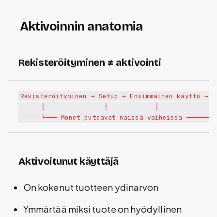
Aktivoinnin anatomia
Rekisteröityminen ≠ aktivointi
Rekisteröityminen → Setup → Ensimmäinen käyttö → A
      │               │            │               
Aktivoitunut käyttäjä
On kokenut tuotteen ydinarvon
Ymmärtää miksi tuote on hyödyllinen