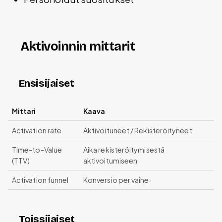
Aktivoinnin mittarit
Ensisijaiset
Mittari
Kaava
Activation rate
Aktivoituneet / Rekisteröityneet
Time-to-Value
Aika rekisteröitymisestä
(TTV)
aktivoitumiseen
Activation funnel
Konversio per vaihe
Toissijaiset