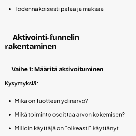
Todennäköisesti palaa ja maksaa
Aktivointi-funnelin
rakentaminen
Vaihe 1: Määritä aktivoituminen
Kysymyksiä:
Mikä on tuotteen ydinarvo?
Mikä toiminto osoittaa arvon kokemisen?
Milloin käyttäjä on "oikeasti" käyttänyt