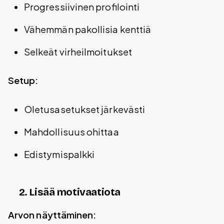
Progressiivinen profilointi
Vähemmän pakollisia kenttiä
Selkeät virheilmoitukset
Setup:
Oletusasetukset järkevästi
Mahdollisuus ohittaa
Edistymispalkki
2. Lisää motivaatiota
Arvon näyttäminen: