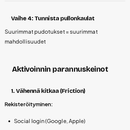
Vaihe 4: Tunnista pullonkaulat
Suurimmat pudotukset = suurimmat
mahdollisuudet
Aktivoinnin parannuskeinot
1. Vähennä kitkaa (Friction)
Rekisteröityminen:
Social login (Google, Apple)