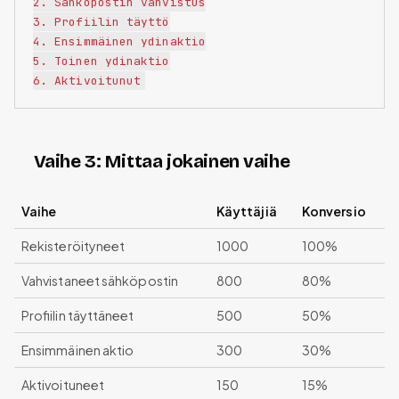
2. Sähköpostin vahvistus

3. Profiilin täyttö

4. Ensimmäinen ydinaktio

5. Toinen ydinaktio

Vaihe 3: Mittaa jokainen vaihe
Vaihe
Käyttäjiä
Konversio
Rekisteröityneet
1000
100%
Vahvistaneet sähköpostin
800
80%
Profiilin täyttäneet
500
50%
Ensimmäinen aktio
300
30%
Aktivoituneet
150
15%