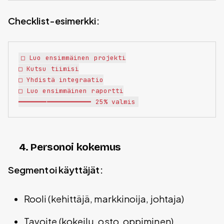
Checklist-esimerkki:
□ Luo ensimmäinen projekti

□ Kutsu tiimisi

□ Yhdistä integraatio

□ Luo ensimmäinen raportti

4. Personoi kokemus
Segmentoi käyttäjät:
Rooli (kehittäjä, markkinoija, johtaja)
Tavoite (kokeilu, osto, oppiminen)