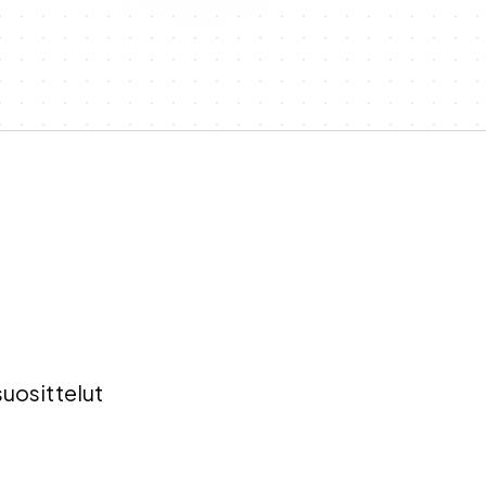
uosittelut