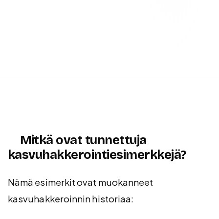
Mitkä ovat tunnettuja
kasvuhakkerointiesimerkkejä?
Nämä esimerkit ovat muokanneet
kasvuhakkeroinnin historiaa: