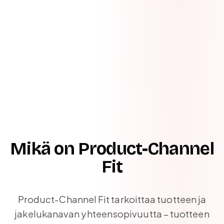
Mikä on Product-Channel
Fit
Product-Channel Fit tarkoittaa tuotteen ja
jakelukanavan yhteensopivuutta – tuotteen