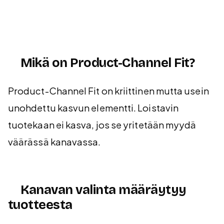
Mikä on Product-Channel Fit?
Product-Channel Fit on kriittinen mutta usein
unohdettu kasvun elementti. Loistavin
tuotekaan ei kasva, jos se yritetään myydä
väärässä kanavassa.
Kanavan valinta määräytyy
tuotteesta