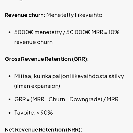
Revenue churn:
Menetetty liikevaihto
5000€ menetetty / 50 000€ MRR = 10%
revenue churn
Gross Revenue Retention (GRR):
Mittaa, kuinka paljon liikevaihdosta säilyy
(ilman expansion)
GRR = (MRR - Churn - Downgrade) / MRR
Tavoite: > 90%
Net Revenue Retention (NRR):